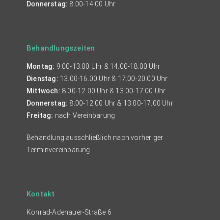
Donnerstag:
8.00-14.00 Uhr
Behandlungszeiten
Montag:
9.00-13.00 Uhr & 14.00-18.00 Uhr
Dienstag:
13.00-16.00 Uhr & 17.00-20.00 Uhr
Mittwoch:
8.00-12.00 Uhr & 13.00-17.00 Uhr
Donnerstag:
8.00-12.00 Uhr & 13.00-17.00 Uhr
Freitag:
nach Vereinbarung
Behandlung ausschließlich nach vorheriger
Terminvereinbarung.
Kontakt
Konrad-Adenauer-Straße 6